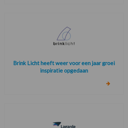
Brink Licht heeft weer voor een jaar groei
inspiratie opgedaan