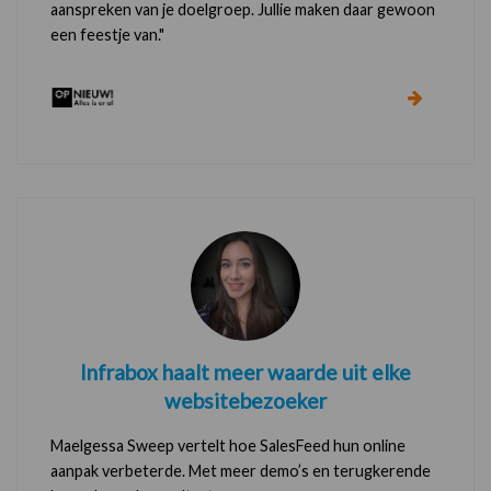
aanspreken van je doelgroep. Jullie maken daar gewoon
een feestje van."
Infrabox haalt meer waarde uit elke
websitebezoeker
Maelgessa Sweep vertelt hoe SalesFeed hun online
aanpak verbeterde. Met meer demo’s en terugkerende