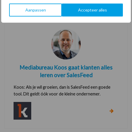
Aanpassen
Accepteer alles
Mediabureau Koos gaat klanten alles
leren over SalesFeed
Koos: Als je wil groeien, dan is SalesFeed een goede
tool. Dit geldt óók voor de kleine ondernemer.