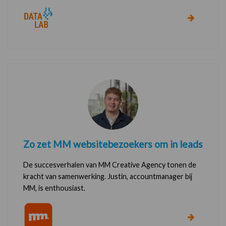
Zo zet MM websitebezoekers om in leads
De succesverhalen van MM Creative Agency tonen de
kracht van samenwerking. Justin, accountmanager bij
MM, is enthousiast.