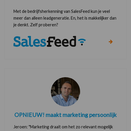
Met de bedrijfsherkenning van SalesFeed kun je veel
meer dan alleen leadgeneratie. En, het is makkelijker dan
je denkt. Zelf proberen?
OPNIEUW! maakt marketing persoonlijk
Jeroen: "Marketing draait om het zo relevant mogelijk