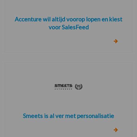
Accenture wil altijd voorop lopen en kiest
voor SalesFeed
Smeets is al ver met personalisatie