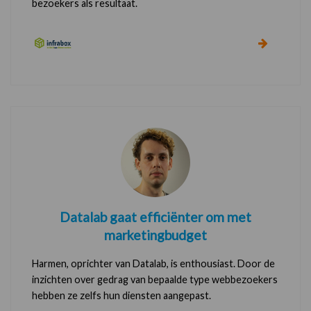
bezoekers als resultaat.
Datalab gaat efficiënter om met
marketingbudget
Harmen, oprichter van Datalab, is enthousiast. Door de
inzichten over gedrag van bepaalde type webbezoekers
hebben ze zelfs hun diensten aangepast.