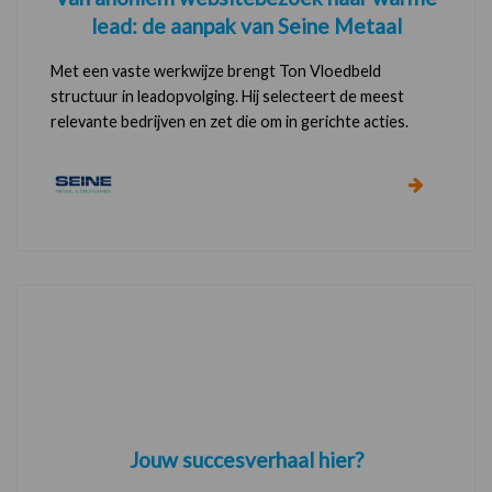
lead: de aanpak van Seine Metaal
Met een vaste werkwijze brengt Ton Vloedbeld
structuur in leadopvolging. Hij selecteert de meest
relevante bedrijven en zet die om in gerichte acties.
Jouw succesverhaal hier?