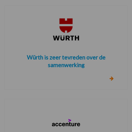
Würth is zeer tevreden over de
samenwerking