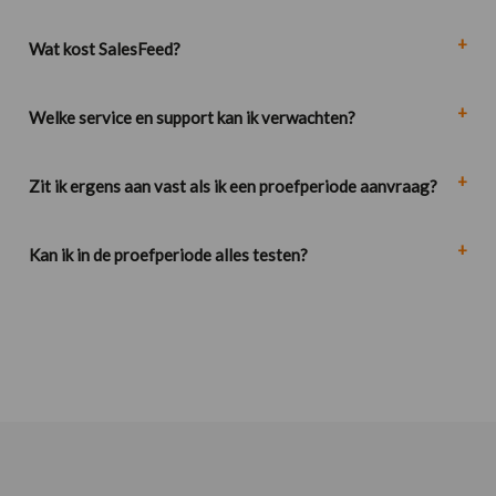
Wat kost SalesFeed?
Welke service en support kan ik verwachten?
Zit ik ergens aan vast als ik een proefperiode aanvraag?
Kan ik in de proefperiode alles testen?