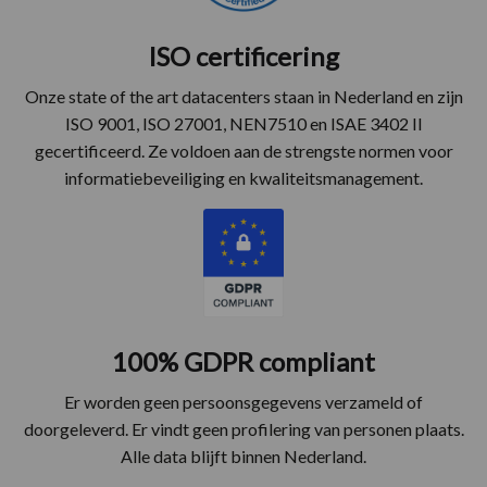
ISO certificering
Onze state of the art datacenters staan in Nederland en zijn
ISO 9001, ISO 27001, NEN7510 en ISAE 3402 II
gecertificeerd. Ze voldoen aan de strengste normen voor
informatiebeveiliging en kwaliteitsmanagement.
100% GDPR compliant
Er worden geen persoonsgegevens verzameld of
doorgeleverd. Er vindt geen profilering van personen plaats.
Alle data blijft binnen Nederland.