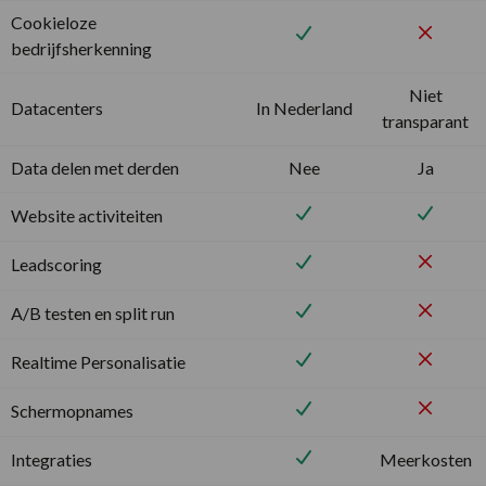
Cookieloze
bedrijfsherkenning
Niet
Datacenters
In Nederland
transparant
Data delen met derden
Nee
Ja
Website activiteiten
Leadscoring
A/B testen en split run
Realtime Personalisatie
Schermopnames
Integraties
Meerkosten