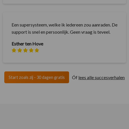
Een supersysteem, welke ik iedereen zou aanraden. De
support is snel en persoonlijk. Geen vraag is teveel.
Esther ten Hove
Óf
lees alle succesverhalen
Start zoals zij - 30 dagen gratis