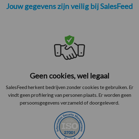
Jouw gegevens zijn veilig bij SalesFeed
Geen cookies, wel legaal
SalesFeed herkent bedrijven zonder cookies te gebruiken. Er
vindt geen profilering van personen plaats. Er worden geen
persoonsgegevens verzameld of doorgeleverd.