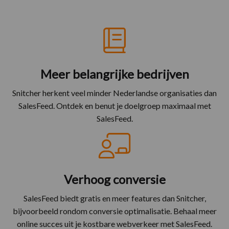
Meer belangrijke bedrijven
Snitcher herkent veel minder Nederlandse organisaties dan
SalesFeed. Ontdek en benut je doelgroep maximaal met
SalesFeed.
Verhoog conversie
SalesFeed biedt gratis en meer features dan Snitcher,
bijvoorbeeld rondom conversie optimalisatie. Behaal meer
online succes uit je kostbare webverkeer met SalesFeed.