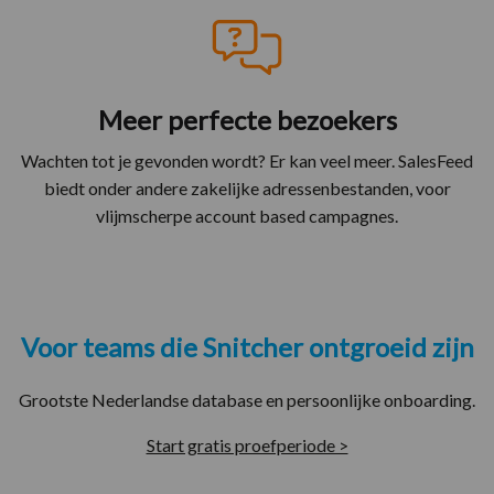
Meer perfecte bezoekers
Wachten tot je gevonden wordt? Er kan veel meer. SalesFeed
biedt onder andere zakelijke adressenbestanden, voor
vlijmscherpe account based campagnes.
Voor teams die Snitcher ontgroeid zijn
Grootste Nederlandse database en persoonlijke onboarding.
Start gratis proefperiode >