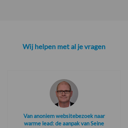
Wij helpen met al je vragen
Van anoniem websitebezoek naar
warme lead: de aanpak van Seine