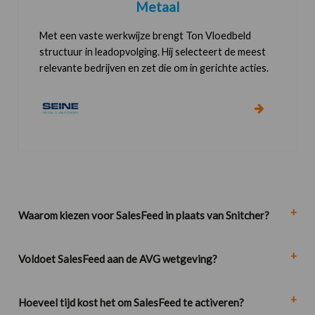
Metaal
Met een vaste werkwijze brengt Ton Vloedbeld
structuur in leadopvolging. Hij selecteert de meest
relevante bedrijven en zet die om in gerichte acties.
Waarom kiezen voor SalesFeed in plaats van Snitcher?
Voldoet SalesFeed aan de AVG wetgeving?
Hoeveel tijd kost het om SalesFeed te activeren?