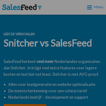
Menu
LEES DE VERSCHILLEN
Snitcher vs SalesFeed
SalesFeed herkent
veel meer
Nederlandse organisaties
dan Snitcher. Je krijgt veel extra features voor lagere
kosten en last but not least, Snitcher is niet AVG proof.
Alles voor leadgeneratie en website optimalisatie
De meeste herkenning voor een scherp tarief
Nederlands bedrijf – development en support