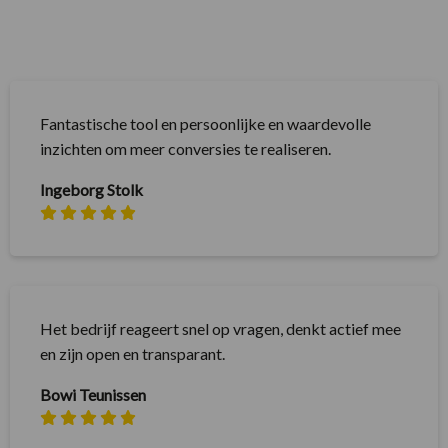
Fantastische tool en persoonlijke en waardevolle
inzichten om meer conversies te realiseren.
Ingeborg Stolk
Het bedrijf reageert snel op vragen, denkt actief mee
en zijn open en transparant.
Bowi Teunissen