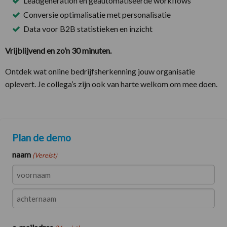
Leadgeneration en geautomatiseerde workflows
Conversie optimalisatie met personalisatie
Data voor B2B statistieken en inzicht
Vrijblijvend en zo’n 30 minuten.
Ontdek wat online bedrijfsherkenning jouw organisatie
oplevert. Je collega’s zijn ook van harte welkom om mee doen.
Plan de demo
naam
(Vereist)
Naam
Achternaam