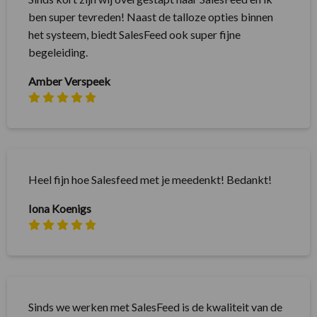
ben super tevreden! Naast de talloze opties binnen
het systeem, biedt SalesFeed ook super fijne
begeleiding.
Amber Verspeek
Heel fijn hoe Salesfeed met je meedenkt! Bedankt!
Iona Koenigs
Sinds we werken met SalesFeed is de kwaliteit van de