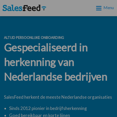
Menu
ALTIJD PERSOONLIJKE ONBOARDING
Gespecialiseerd in
herkenning van
Nederlandse bedrijven
SalesFeed herkent de meeste Nederlandse organisaties
Sinds 2012 pionier in bedrijfsherkenning
Goed bereikbaar en korte lijnen