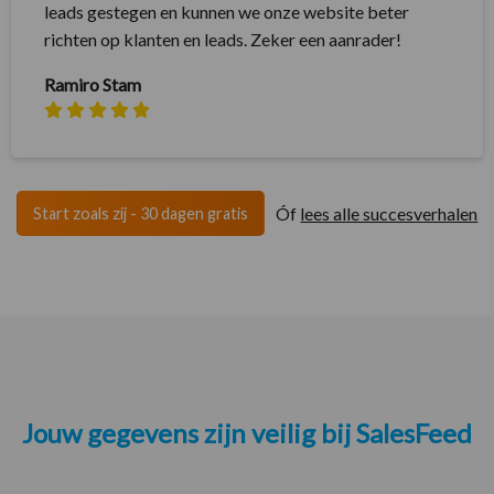
leads gestegen en kunnen we onze website beter
richten op klanten en leads. Zeker een aanrader!
Ramiro Stam
Óf
lees alle succesverhalen
Start zoals zij - 30 dagen gratis
Jouw gegevens zijn veilig bij SalesFeed