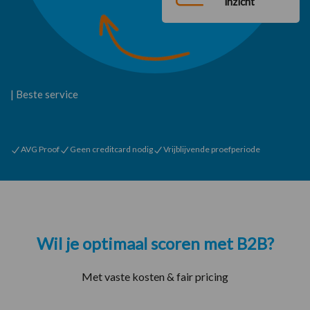
inzicht
| Beste service
AVG Proof
Geen creditcard nodig
Vrijblijvende proefperiode
Wil je optimaal scoren met B2B?
Met vaste kosten & fair pricing