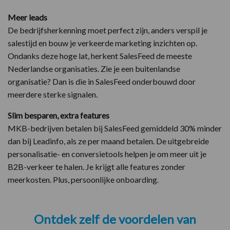
Meer leads
De bedrijfsherkenning moet perfect zijn, anders verspil je
salestijd en bouw je verkeerde marketing inzichten op.
Ondanks deze hoge lat, herkent SalesFeed de meeste
Nederlandse organisaties. Zie je een buitenlandse
organisatie? Dan is die in SalesFeed onderbouwd door
meerdere sterke signalen.
Slim besparen, extra features
MKB-bedrijven betalen bij SalesFeed gemiddeld 30% minder
dan bij Leadinfo, als ze per maand betalen. De uitgebreide
personalisatie- en conversietools helpen je om meer uit je
B2B-verkeer te halen. Je krijgt alle features zonder
meerkosten. Plus, persoonlijke onboarding.
Ontdek zelf de voordelen van