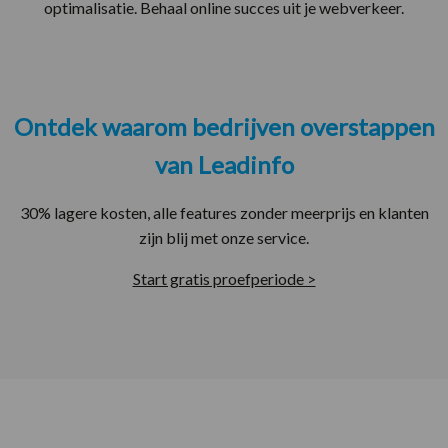
optimalisatie. Behaal online succes uit je webverkeer.
Ontdek waarom bedrijven overstappen
van Leadinfo
30% lagere kosten, alle features zonder meerprijs en klanten
zijn blij met onze service.
Start gratis proefperiode >