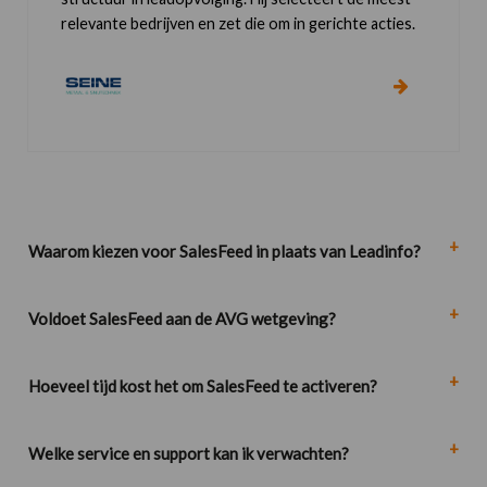
relevante bedrijven en zet die om in gerichte acties.
Waarom kiezen voor SalesFeed in plaats van Leadinfo?
Voldoet SalesFeed aan de AVG wetgeving?
Hoeveel tijd kost het om SalesFeed te activeren?
Welke service en support kan ik verwachten?