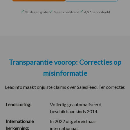
30 dagen gratis
Geen creditcard
4,9 * beoordeeld
Transparantie voorop: Correcties op
misinformatie
Leadinfo maakt onjuiste claims over SalesFeed. Ter correctie:
Leadscoring:
Volledig geautomatiseerd,
beschikbaar sinds 2014.
Internationale
In 2022 uitgebreid naar
herkenning:
internationaal.