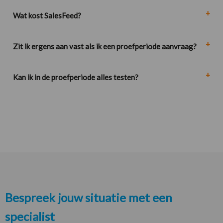
Wat kost SalesFeed?
Zit ik ergens aan vast als ik een proefperiode aanvraag?
Kan ik in de proefperiode alles testen?
Bespreek jouw situatie met een
specialist