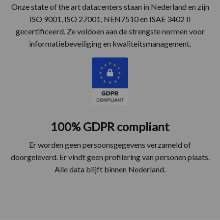
Onze state of the art datacenters staan in Nederland en zijn
ISO 9001, ISO 27001, NEN7510 en ISAE 3402 II
gecertificeerd. Ze voldoen aan de strengste normen voor
informatiebeveiliging en kwaliteitsmanagement.
100% GDPR compliant
Er worden geen persoonsgegevens verzameld of
doorgeleverd. Er vindt geen profilering van personen plaats.
Alle data blijft binnen Nederland.