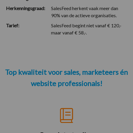
Herkenningsgraad:
SalesFeed herkent vaak meer dan
90% van de actieve organisaties.
Tarief:
SalesFeed begint niet vanaf € 120,-
maar vanaf € 58,-.
Top kwaliteit voor sales, marketeers én
website professionals!