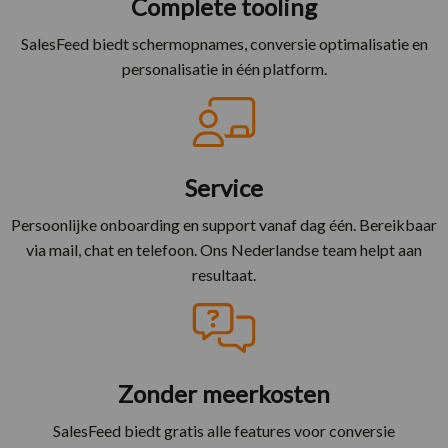
Complete tooling
SalesFeed biedt schermopnames, conversie optimalisatie en
personalisatie in één platform.
Service
Persoonlijke onboarding en support vanaf dag één. Bereikbaar
via mail, chat en telefoon. Ons Nederlandse team helpt aan
resultaat.
Zonder meerkosten
SalesFeed biedt gratis alle features voor conversie