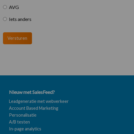
AVG
Iets anders
Versturen
Nieuw met SalesFeed?
Leadgeneratie met webverkeer
Account Based Marketing
Personalisatie
A/B testen
In-page analytics