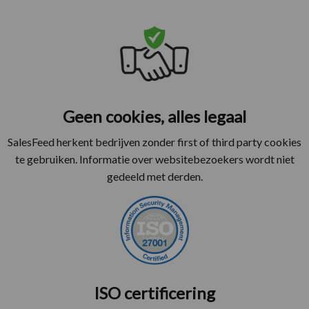
Geen cookies, alles legaal
SalesFeed herkent bedrijven zonder first of third party cookies
te gebruiken. Informatie over websitebezoekers wordt niet
gedeeld met derden.
ISO certificering