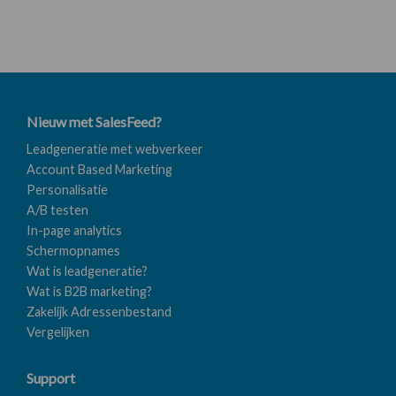
Nieuw met SalesFeed?
Leadgeneratie met webverkeer
Account Based Marketing
Personalisatie
A/B testen
In-page analytics
Schermopnames
Wat is leadgeneratie?
Wat is B2B marketing?
Zakelijk Adressenbestand
Vergelijken
Support