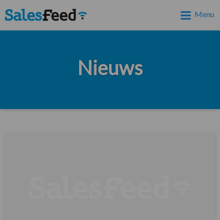
Menu
Nieuws