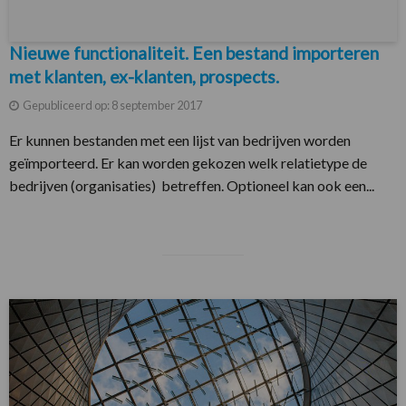
Nieuwe functionaliteit. Een bestand importeren
met klanten, ex-klanten, prospects.
Gepubliceerd op: 8 september 2017
Er kunnen bestanden met een lijst van bedrijven worden
geïmporteerd. Er kan worden gekozen welk relatietype de
bedrijven (organisaties) betreffen. Optioneel kan ook een...