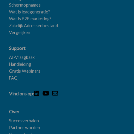
Schermopnames
Wat is leadgeneratie?
Wat is B2B marketing?
Zakelijk Adressenbestand
Vergelijken
Support
AI-Vraagbaak
Handleiding
Gratis Webinars
FAQ
Vind ons op:
Over
Succesverhalen
Partner worden