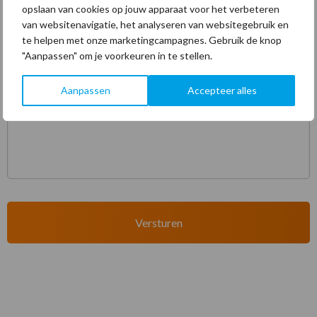
opslaan van cookies op jouw apparaat voor het verbeteren
Bedrijfsnaam
*
van websitenavigatie, het analyseren van websitegebruik en
te helpen met onze marketingcampagnes. Gebruik de knop
"Aanpassen" om je voorkeuren in te stellen.
Vraag
*
Aanpassen
Accepteer alles