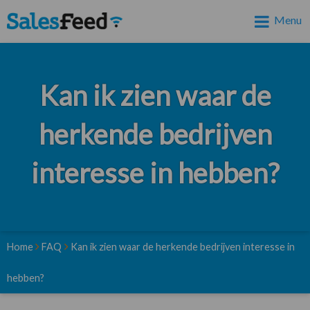
Menu
Kan ik zien waar de
herkende bedrijven
interesse in hebben?
Home
FAQ
Kan ik zien waar de herkende bedrijven interesse in
hebben?