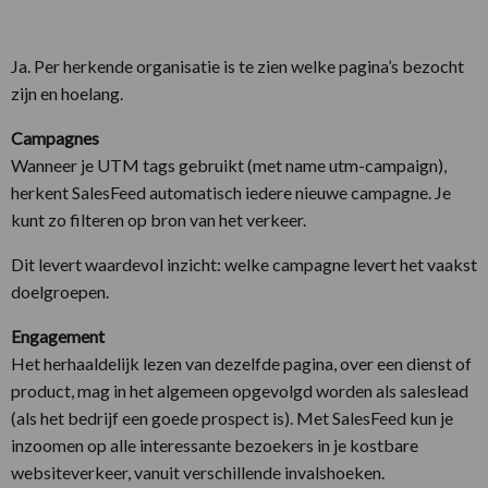
Ja. Per herkende organisatie is te zien welke pagina’s bezocht
zijn en hoelang.
Campagnes
Wanneer je UTM tags gebruikt (met name utm-campaign),
herkent SalesFeed automatisch iedere nieuwe campagne. Je
kunt zo filteren op bron van het verkeer.
Dit levert waardevol inzicht: welke campagne levert het vaakst
doelgroepen.
Engagement
Het herhaaldelijk lezen van dezelfde pagina, over een dienst of
product, mag in het algemeen opgevolgd worden als saleslead
(als het bedrijf een goede prospect is). Met SalesFeed kun je
inzoomen op alle interessante bezoekers in je kostbare
websiteverkeer, vanuit verschillende invalshoeken.