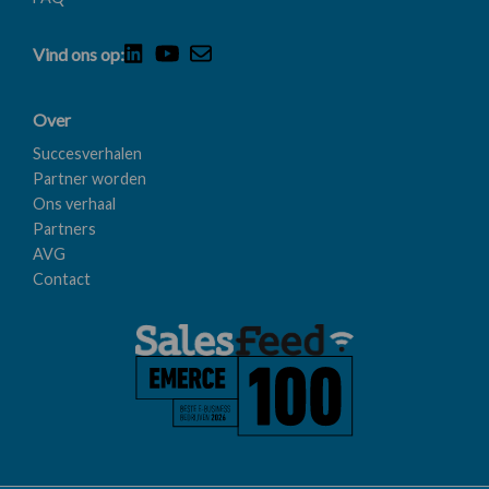
Vind ons op:
Over
Succesverhalen
Partner worden
Ons verhaal
Partners
AVG
Contact