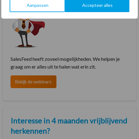
Aanpassen
Accepteer alles
SalesFeed heeft zoveel mogelijkheden. We helpen je
graag om er alles uit te halen wat erin zit.
Bekijk de webinars
Interesse in 4 maanden vrijblijvend
herkennen?