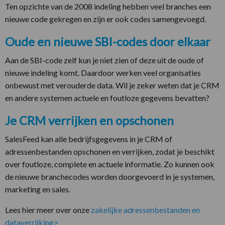
Ten opzichte van de 2008 indeling hebben veel branches een
nieuwe code gekregen en zijn er ook codes samengevoegd.
Oude en nieuwe SBI-codes door elkaar
Aan de SBI-code zelf kun je niet zien of deze uit de oude of
nieuwe indeling komt. Daardoor werken veel organisaties
onbewust met verouderde data. Wil je zeker weten dat je CRM
en andere systemen actuele en foutloze gegevens bevatten?
Je CRM verrijken en opschonen
SalesFeed kan alle bedrijfsgegevens in je CRM of
adressenbestanden opschonen en verrijken, zodat je beschikt
over foutloze, complete en actuele informatie. Zo kunnen ook
de nieuwe branchecodes worden doorgevoerd in je systemen,
marketing en sales.
Lees hier meer over onze
zakelijke adressenbestanden en
dataverrijking>