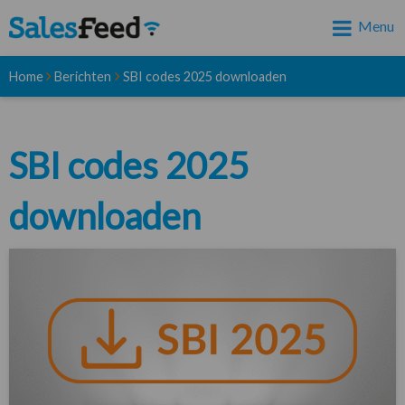
Menu
Home
Berichten
SBI codes 2025 downloaden
SBI codes 2025
downloaden