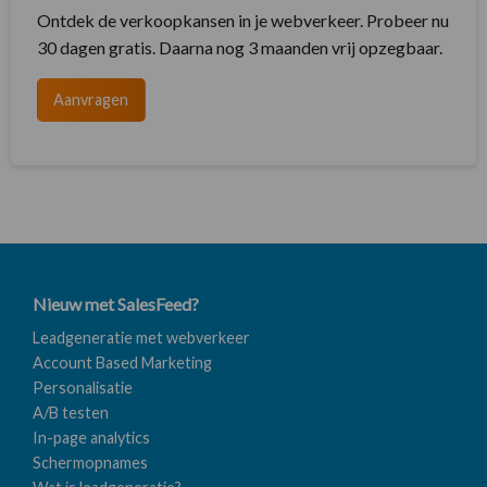
Ontdek de verkoopkansen in je webverkeer. Probeer nu
30 dagen gratis. Daarna nog 3 maanden vrij opzegbaar.
Aanvragen
Nieuw met SalesFeed?
Leadgeneratie met webverkeer
Account Based Marketing
Personalisatie
A/B testen
In-page analytics
Schermopnames