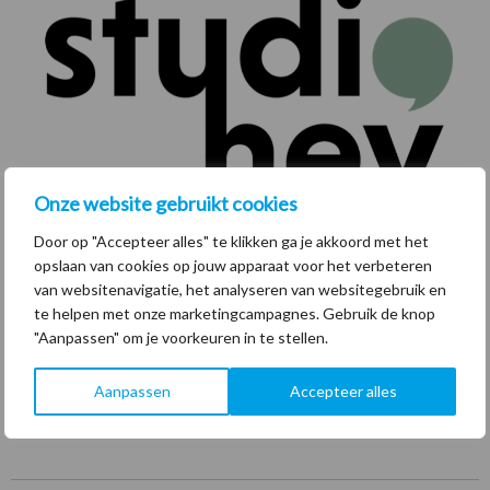
Onze website gebruikt cookies
Door op "Accepteer alles" te klikken ga je akkoord met het
opslaan van cookies op jouw apparaat voor het verbeteren
van websitenavigatie, het analyseren van websitegebruik en
te helpen met onze marketingcampagnes. Gebruik de knop
"Aanpassen" om je voorkeuren in te stellen.
Full-service Studio
Aanpassen
Accepteer alles
Bedrijfswebsite