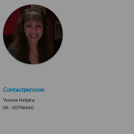
Contactpersoon
Yvonne Heijdra
06 - 20746660