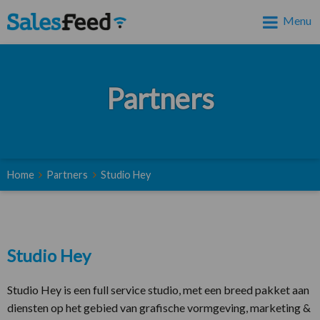
Menu
Partners
Home
Partners
Studio Hey
Studio Hey
Studio Hey is een full service studio, met een breed pakket aan
diensten op het gebied van grafische vormgeving, marketing &