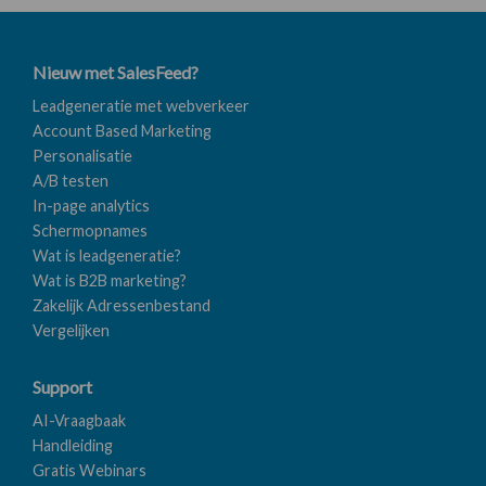
Nieuw met SalesFeed?
Leadgeneratie met webverkeer
Account Based Marketing
Personalisatie
A/B testen
In-page analytics
Schermopnames
Wat is leadgeneratie?
Wat is B2B marketing?
Zakelijk Adressenbestand
Vergelijken
Support
AI-Vraagbaak
Handleiding
Gratis Webinars