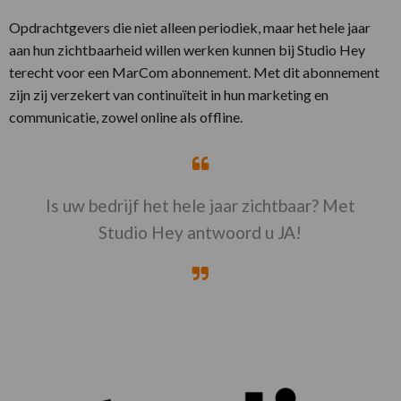
Opdrachtgevers die niet alleen periodiek, maar het hele jaar
aan hun zichtbaarheid willen werken kunnen bij Studio Hey
terecht voor een MarCom abonnement. Met dit abonnement
zijn zij verzekert van continuïteit in hun marketing en
communicatie, zowel online als offline.
Is uw bedrijf het hele jaar zichtbaar? Met
Studio Hey antwoord u JA!