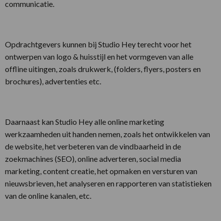
communicatie.
Opdrachtgevers kunnen bij Studio Hey terecht voor het
ontwerpen van logo & huisstijl en het vormgeven van alle
offline uitingen, zoals drukwerk, (folders, flyers, posters en
brochures), advertenties etc.
Daarnaast kan Studio Hey alle online marketing
werkzaamheden uit handen nemen, zoals het ontwikkelen van
de website, het verbeteren van de vindbaarheid in de
zoekmachines (SEO), online adverteren, social media
marketing, content creatie, het opmaken en versturen van
nieuwsbrieven, het analyseren en rapporteren van statistieken
van de online kanalen, etc.