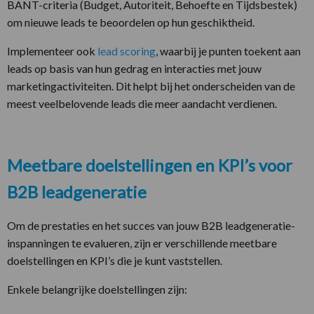
BANT-criteria (Budget, Autoriteit, Behoefte en Tijdsbestek)
om nieuwe leads te beoordelen op hun geschiktheid.
Implementeer ook
lead scoring
, waarbij je punten toekent aan
leads op basis van hun gedrag en interacties met jouw
marketingactiviteiten. Dit helpt bij het onderscheiden van de
meest veelbelovende leads die meer aandacht verdienen.
Meetbare doelstellingen en KPI’s voor
B2B leadgeneratie
Om de prestaties en het succes van jouw B2B leadgeneratie-
inspanningen te evalueren, zijn er verschillende meetbare
doelstellingen en KPI’s die je kunt vaststellen.
Enkele belangrijke doelstellingen zijn: