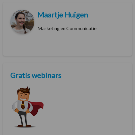
Maartje Huigen
Marketing en Communicatie
Gratis webinars