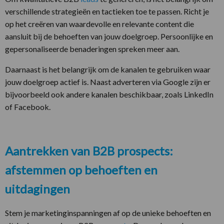
verschillende strategieën en tactieken toe te passen. Richt je
op het creëren van waardevolle en relevante content die
aansluit bij de behoeften van jouw doelgroep. Persoonlijke en
gepersonaliseerde benaderingen spreken meer aan.
Daarnaast is het belangrijk om de kanalen te gebruiken waar
jouw doelgroep actief is. Naast adverteren via Google zijn er
bijvoorbeeld ook andere kanalen beschikbaar, zoals LinkedIn
of Facebook.
Aantrekken van B2B prospects:
afstemmen op behoeften en
uitdagingen
Stem je marketinginspanningen af op de unieke behoeften en