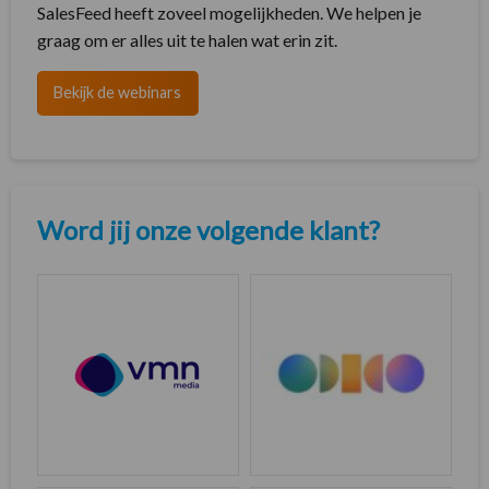
SalesFeed heeft zoveel mogelijkheden. We helpen je
graag om er alles uit te halen wat erin zit.
Bekijk de webinars
Word jij onze volgende klant?