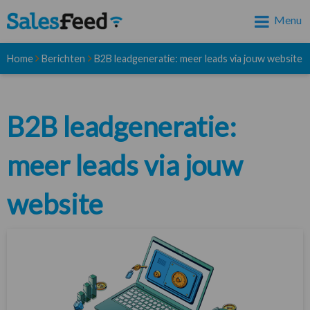
Menu
Home
Berichten
B2B leadgeneratie: meer leads via jouw website
B2B leadgeneratie:
meer leads via jouw
website