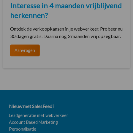
Interesse in 4 maanden vrijblijvend
herkennen?
Ontdek de verkoopkansen in je webverkeer. Probeer nu
30 dagen gratis. Daarna nog 3 maanden vrij opzegbaar.
Aanvragen
Nieuw met SalesFeed?
Leadgeneratie met webverkeer
Account Based Marketing
Personalisatie