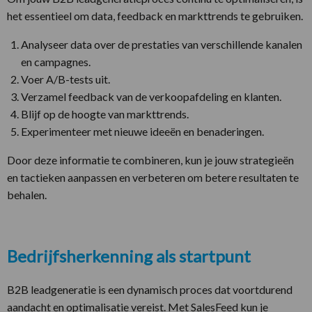
het essentieel om data, feedback en markttrends te gebruiken.
Analyseer data over de prestaties van verschillende kanalen
en campagnes.
Voer A/B-tests uit.
Verzamel feedback van de verkoopafdeling en klanten.
Blijf op de hoogte van markttrends.
Experimenteer met nieuwe ideeën en benaderingen.
Door deze informatie te combineren, kun je jouw strategieën
en tactieken aanpassen en verbeteren om betere resultaten te
behalen.
Bedrijfsherkenning als startpunt
B2B leadgeneratie is een dynamisch proces dat voortdurend
aandacht en optimalisatie vereist. Met SalesFeed kun je